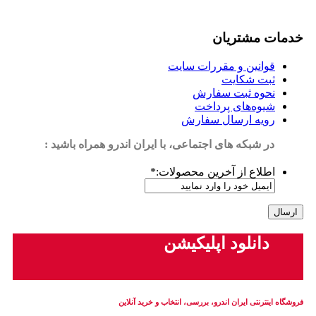
خدمات مشتریان
قوانین و مقررات سایت
ثبت شکایت
نحوه ثبت سفارش
شیوه‌های پرداخت
رویه ارسال سفارش
در شبکه های اجتماعی، با ایران اندرو همراه باشید :
اطلاع از آخرین محصولات:
*
دانلود اپلیکیشن
فروشگاه اینترنتی ایران‌ اندرو، بررسی، انتخاب و خرید آنلاین