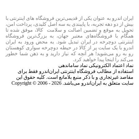
ایران‌ اندرو به عنوان یکی از قدیمی‌ترین فروشگاه های اینترنتی با
بیش از دو دهه تجربه، با پایبندی به سه اصل کلیدی، پرداخت امن،
تحویل به موقع و تضمین اصالت و سلامت کالا، موفق شده تا
همگام با فروشگاه‌های معتبر جهان، به بزرگ‌ترین فروشگاه
اینترنتی دوچرخه در ایران تبدیل شود. به محض ورود به ایران‌
اندرو با یک سایت پر از کالا در حیطه دوچرخه سواری کوهستان
رو به رو می‌شوید! هر آنچه که نیاز دارید و به ذهن شما خطور
می‌کند را اینجا پیدا خواهید کرد.
نماد اعتماد الکترونیکی نماد ساماندهی
استفاده از مطالب فروشگاه اینترنتی ایران‌اندرو فقط برای
مقاصد غیرتجاری و با ذکر منبع بلامانع است. کلیه حقوق این
سایت متعلق به ایران‌اندرو می‌باشد. Copyright © 2006 - 2026