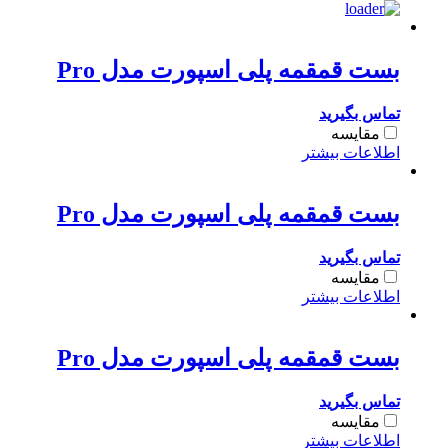
قمقمه
پلی
اسپورت
مدل
بست قمقمه پلی اسپورت مدل Pro
Pro
عدد
تماس بگیرید
مقایسه
اطلاعات بیشتر
بست قمقمه پلی اسپورت مدل Pro
تماس بگیرید
مقایسه
اطلاعات بیشتر
بست قمقمه پلی اسپورت مدل Pro
تماس بگیرید
مقایسه
اطلاعات بیشتر