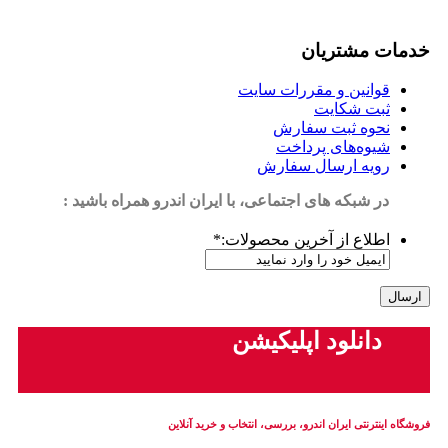
خدمات مشتریان
قوانین و مقررات سایت
ثبت شکایت
نحوه ثبت سفارش
شیوه‌های پرداخت
رویه ارسال سفارش
در شبکه های اجتماعی، با ایران اندرو همراه باشید :
اطلاع از آخرین محصولات:
*
دانلود اپلیکیشن
فروشگاه اینترنتی ایران‌ اندرو، بررسی، انتخاب و خرید آنلاین