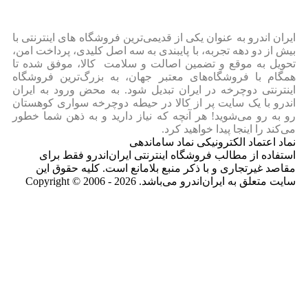
ایران‌ اندرو به عنوان یکی از قدیمی‌ترین فروشگاه های اینترنتی با
بیش از دو دهه تجربه، با پایبندی به سه اصل کلیدی، پرداخت امن،
تحویل به موقع و تضمین اصالت و سلامت کالا، موفق شده تا
همگام با فروشگاه‌های معتبر جهان، به بزرگ‌ترین فروشگاه
اینترنتی دوچرخه در ایران تبدیل شود. به محض ورود به ایران‌
اندرو با یک سایت پر از کالا در حیطه دوچرخه سواری کوهستان
رو به رو می‌شوید! هر آنچه که نیاز دارید و به ذهن شما خطور
می‌کند را اینجا پیدا خواهید کرد.
نماد اعتماد الکترونیکی نماد ساماندهی
استفاده از مطالب فروشگاه اینترنتی ایران‌اندرو فقط برای
مقاصد غیرتجاری و با ذکر منبع بلامانع است. کلیه حقوق این
سایت متعلق به ایران‌اندرو می‌باشد. Copyright © 2006 - 2026