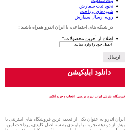
ثبت شکایت
نحوه ثبت سفارش
شیوه‌های پرداخت
رویه ارسال سفارش
در شبکه های اجتماعی، با ایران اندرو همراه باشید :
اطلاع از آخرین محصولات:
*
دانلود اپلیکیشن
فروشگاه اینترنتی ایران‌ اندرو، بررسی، انتخاب و خرید آنلاین
ایران‌ اندرو به عنوان یکی از قدیمی‌ترین فروشگاه های اینترنتی با
بیش از دو دهه تجربه، با پایبندی به سه اصل کلیدی، پرداخت امن،