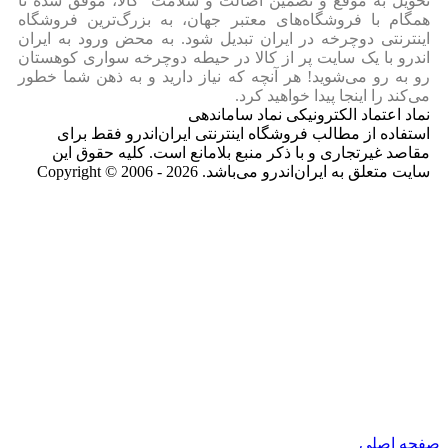
تحویل به موقع و تضمین اصالت و سلامت کالا، موفق شده تا
همگام با فروشگاه‌های معتبر جهان، به بزرگ‌ترین فروشگاه
اینترنتی دوچرخه در ایران تبدیل شود. به محض ورود به ایران‌
اندرو با یک سایت پر از کالا در حیطه دوچرخه سواری کوهستان
رو به رو می‌شوید! هر آنچه که نیاز دارید و به ذهن شما خطور
می‌کند را اینجا پیدا خواهید کرد.
نماد اعتماد الکترونیکی نماد ساماندهی
استفاده از مطالب فروشگاه اینترنتی ایران‌اندرو فقط برای
مقاصد غیرتجاری و با ذکر منبع بلامانع است. کلیه حقوق این
سایت متعلق به ایران‌اندرو می‌باشد. Copyright © 2006 - 2026
صفحه اصلی