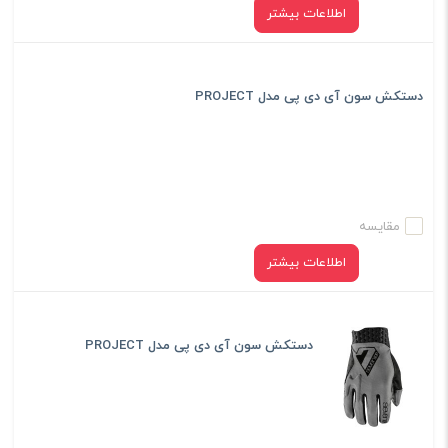
اطلاعات بیشتر
دستکش سون آی دی پی مدل PROJECT
مقایسه
اطلاعات بیشتر
دستکش سون آی دی پی مدل PROJECT