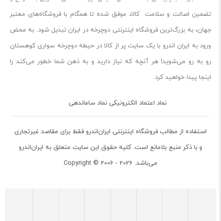
تضمین اصالت و سلامت کالا، موفق شده تا همگام با فروشگاه‌های معتبر
جهان، به بزرگ‌ترین فروشگاه اینترنتی دوچرخه در ایران تبدیل شود. به محض
ورود به ایران‌ اندرو با یک سایت پر از کالا در حیطه دوچرخه سواری کوهستان
رو به رو می‌شوید! هر آنچه که نیاز دارید و به ذهن شما خطور می‌کند را
اینجا پیدا خواهید کرد.
نماد اعتماد الکترونیکی نماد ساماندهی
استفاده از مطالب فروشگاه اینترنتی ایران‌اندرو فقط برای مقاصد غیرتجاری
و با ذکر منبع بلامانع است. کلیه حقوق این سایت متعلق به ایران‌اندرو
می‌باشد. Copyright © 2006 - 2026