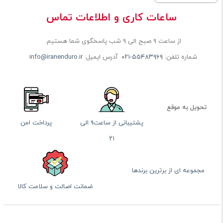
ساعات کاری و اطلاعات تماس
از ساعت ۹ صبح الی ۹ شب پاسخگوی شما هستیم.
شماره تلفن:
۰۲۱-۵۵۴۸۳۹۶۹
آدرس ایمیل:
info@iranenduro.ir
تحویل به موقع
پشتیبانی از ساعت۹ الی
پرداخت امن
۲۱
مجموعه ای از برترین برندها
ضمانت اصالت و سلامت کالا