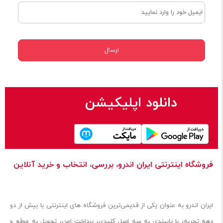
دانلود اپلیکیشن
فروشگاه اینترنتی ایران‌ اندرو، بررسی، انتخاب و خرید آنلاین
ایران‌ اندرو به عنوان یکی از قدیمی‌ترین فروشگاه های اینترنتی با بیش از دو
دهه تجربه، با پایبندی به سه اصل کلیدی، پرداخت امن، تحویل به موقع و