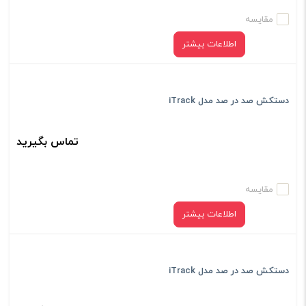
مقایسه
اطلاعات بیشتر
دستکش صد در صد مدل iTrack
تماس بگیرید
مقایسه
اطلاعات بیشتر
دستکش صد در صد مدل iTrack