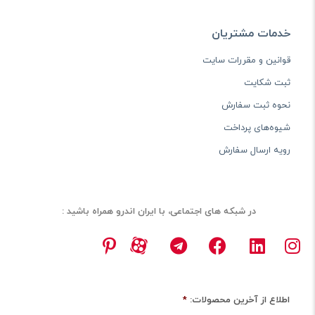
خدمات مشتریان
قوانین و مقررات سایت
ثبت شکایت
نحوه ثبت سفارش
شیوه‌های پرداخت
رویه ارسال سفارش
در شبکه های اجتماعی، با ایران اندرو همراه باشید :
اطلاع از آخرین محصولات:
*