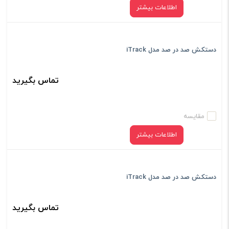
اطلاعات بیشتر
دستکش صد در صد مدل iTrack
تماس بگیرید
مقایسه
اطلاعات بیشتر
دستکش صد در صد مدل iTrack
تماس بگیرید