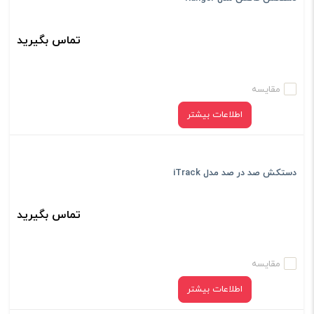
تماس بگیرید
مقایسه
اطلاعات بیشتر
دستکش صد در صد مدل iTrack
تماس بگیرید
مقایسه
اطلاعات بیشتر