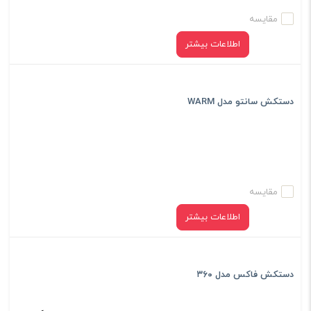
مقایسه
اطلاعات بیشتر
دستکش سانتو مدل WARM
مقایسه
اطلاعات بیشتر
دستکش فاکس مدل ۳۶۰