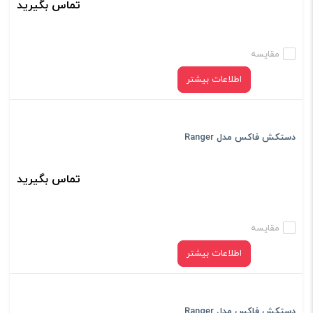
تماس بگیرید
مقایسه
اطلاعات بیشتر
دستکش فاکس مدل Ranger
تماس بگیرید
مقایسه
اطلاعات بیشتر
دستکش فاکس مدل Ranger