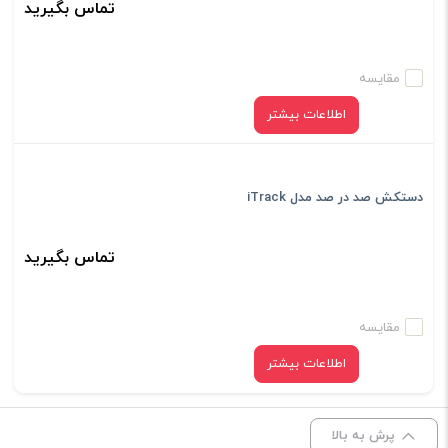
تماس بگیرید
مقایسه
اطلاعات بیشتر
دستکش صد در صد مدل iTrack
تماس بگیرید
مقایسه
اطلاعات بیشتر
پرش به بالا