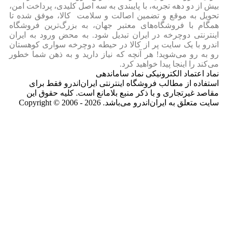
بیش از دو دهه تجربه، با پایبندی به سه اصل کلیدی، پرداخت امن،
تحویل به موقع و تضمین اصالت و سلامت کالا، موفق شده تا
همگام با فروشگاه‌های معتبر جهان، به بزرگ‌ترین فروشگاه
اینترنتی دوچرخه در ایران تبدیل شود. به محض ورود به ایران‌
اندرو با یک سایت پر از کالا در حیطه دوچرخه سواری کوهستان
رو به رو می‌شوید! هر آنچه که نیاز دارید و به ذهن شما خطور
می‌کند را اینجا پیدا خواهید کرد.
نماد اعتماد الکترونیکی نماد ساماندهی
استفاده از مطالب فروشگاه اینترنتی ایران‌اندرو فقط برای
مقاصد غیرتجاری و با ذکر منبع بلامانع است. کلیه حقوق این
سایت متعلق به ایران‌اندرو می‌باشد. Copyright © 2006 - 2026