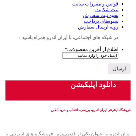
قوانین و مقررات سایت
ثبت شکایت
نحوه ثبت سفارش
شیوه‌های پرداخت
رویه ارسال سفارش
در شبکه های اجتماعی، با ایران اندرو همراه باشید :
اطلاع از آخرین محصولات:
*
دانلود اپلیکیشن
فروشگاه اینترنتی ایران‌ اندرو، بررسی، انتخاب و خرید آنلاین
ایران‌ اندرو به عنوان یکی از قدیمی‌ترین فروشگاه های اینترنتی با