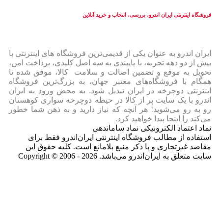
فروشگاه اینترنتی ایران‌ اندرو، بررسی، انتخاب و خرید آنلاین
ایران‌ اندرو به عنوان یکی از قدیمی‌ترین فروشگاه های اینترنتی با
بیش از دو دهه تجربه، با پایبندی به سه اصل کلیدی، پرداخت امن،
تحویل به موقع و تضمین اصالت و سلامت کالا، موفق شده تا
همگام با فروشگاه‌های معتبر جهان، به بزرگ‌ترین فروشگاه
اینترنتی دوچرخه در ایران تبدیل شود. به محض ورود به ایران‌
اندرو با یک سایت پر از کالا در حیطه دوچرخه سواری کوهستان
رو به رو می‌شوید! هر آنچه که نیاز دارید و به ذهن شما خطور
می‌کند را اینجا پیدا خواهید کرد.
نماد اعتماد الکترونیکی نماد ساماندهی
استفاده از مطالب فروشگاه اینترنتی ایران‌اندرو فقط برای
مقاصد غیرتجاری و با ذکر منبع بلامانع است. کلیه حقوق این
سایت متعلق به ایران‌اندرو می‌باشد. Copyright © 2006 - 2026