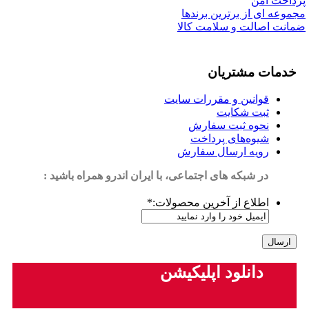
پرداخت امن
مجموعه ای از برترین برندها
ضمانت اصالت و سلامت کالا
خدمات مشتریان
قوانین و مقررات سایت
ثبت شکایت
نحوه ثبت سفارش
شیوه‌های پرداخت
رویه ارسال سفارش
در شبکه های اجتماعی، با ایران اندرو همراه باشید :
اطلاع از آخرین محصولات:
*
دانلود اپلیکیشن