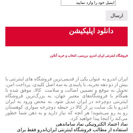
دانلود اپلیکیشن
فروشگاه اینترنتی ایران‌ اندرو، بررسی، انتخاب و خرید آنلاین
ایران‌ اندرو به عنوان یکی از قدیمی‌ترین فروشگاه های اینترنتی با
بیش از دو دهه تجربه، با پایبندی به سه اصل کلیدی، پرداخت امن،
تحویل به موقع و تضمین اصالت و سلامت کالا، موفق شده تا
همگام با فروشگاه‌های معتبر جهان، به بزرگ‌ترین فروشگاه
اینترنتی دوچرخه در ایران تبدیل شود. به محض ورود به ایران‌
اندرو با یک سایت پر از کالا در حیطه دوچرخه سواری کوهستان
رو به رو می‌شوید! هر آنچه که نیاز دارید و به ذهن شما خطور
می‌کند را اینجا پیدا خواهید کرد.
نماد اعتماد الکترونیکی نماد ساماندهی
استفاده از مطالب فروشگاه اینترنتی ایران‌اندرو فقط برای