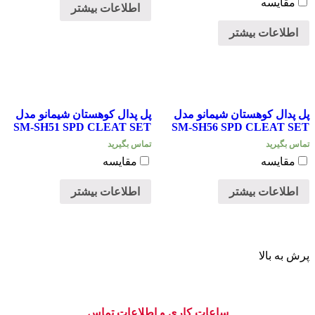
مقایسه
اطلاعات بیشتر
اطلاعات بیشتر
پل پدال کوهستان شیمانو مدل
پل پدال کوهستان شیمانو مدل
SM-SH51 SPD CLEAT SET
SM-SH56 SPD CLEAT SET
تماس بگیرید
تماس بگیرید
مقایسه
مقایسه
اطلاعات بیشتر
اطلاعات بیشتر
پرش به بالا
ساعات کاری و اطلاعات تماس