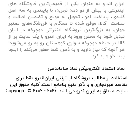
ایران‌ اندرو به عنوان یکی از قدیمی‌ترین فروشگاه های
اینترنتی با بیش از دو دهه تجربه، با پایبندی به سه اصل
کلیدی، پرداخت امن، تحویل به موقع و تضمین اصالت و
سلامت کالا، موفق شده تا همگام با فروشگاه‌های معتبر
جهان، به بزرگ‌ترین فروشگاه اینترنتی دوچرخه در ایران
تبدیل شود. به محض ورود به ایران‌ اندرو با یک سایت پر از
کالا در حیطه دوچرخه سواری کوهستان رو به رو می‌شوید!
هر آنچه که نیاز دارید و به ذهن شما خطور می‌کند را اینجا
پیدا خواهید کرد.
نماد اعتماد الکترونیکی نماد ساماندهی
استفاده از مطالب فروشگاه اینترنتی ایران‌اندرو فقط برای
مقاصد غیرتجاری و با ذکر منبع بلامانع است. کلیه حقوق این
سایت متعلق به ایران‌اندرو می‌باشد. Copyright © 2006 - 2026