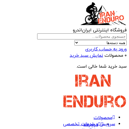
فروشگاه اینترنتی ایران‌اندرو
ورود به حساب کاربری
۰ محصولات
نمایش سبد خرید
سبد خرید شما خالی است.
محصولات
سرویس و خدمات تخصصی
دوچرخه