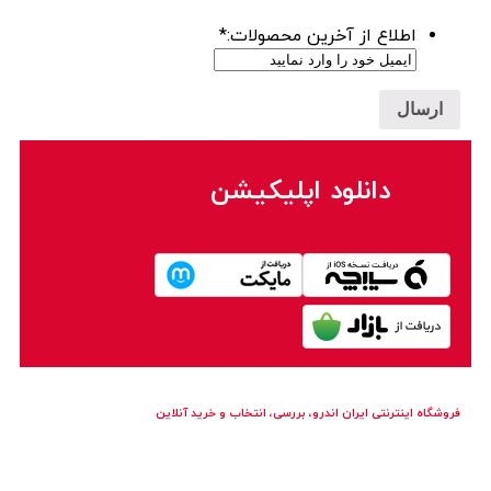
اطلاع از آخرین محصولات:
*
دانلود اپلیکیشن
فروشگاه اینترنتی ایران‌ اندرو، بررسی، انتخاب و خرید آنلاین