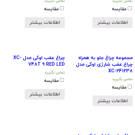
تماس بگیرید
تماس بگیرید
مقایسه
مقایسه
اطلاعات بیشتر
اطلاعات بیشتر
مجموعه چراغ جلو به همراه
چراغ عقب اوکی مدل XC-
چراغ عقب شارژی اوکی مدل
748T 9 RED LED
XC-241238
تماس بگیرید
تماس بگیرید
مقایسه
مقایسه
اطلاعات بیشتر
اطلاعات بیشتر