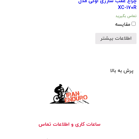
چراغ عقب شارژی اوکی مدل
XC-170R
تماس بگیرید
مقایسه
اطلاعات بیشتر
پرش به بالا
ساعات کاری و اطلاعات تماس