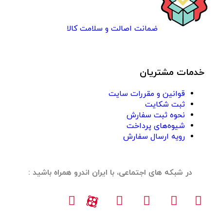
ضمانت اصالت و سلامت کالا
خدمات مشتریان
قوانین و مقررات سایت
ثبت شکایت
نحوه ثبت سفارش
شیوه‌های پرداخت
رویه ارسال سفارش
در شبکه های اجتماعی، با ایران اندرو همراه باشید :