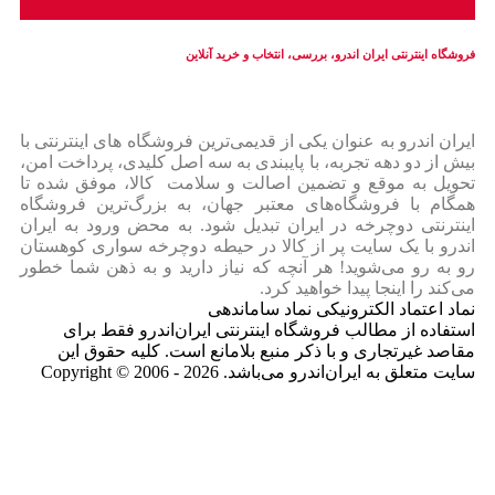
فروشگاه اینترنتی ایران‌ اندرو، بررسی، انتخاب و خرید آنلاین
ایران‌ اندرو به عنوان یکی از قدیمی‌ترین فروشگاه های اینترنتی با
بیش از دو دهه تجربه، با پایبندی به سه اصل کلیدی، پرداخت امن،
تحویل به موقع و تضمین اصالت و سلامت کالا، موفق شده تا
همگام با فروشگاه‌های معتبر جهان، به بزرگ‌ترین فروشگاه
اینترنتی دوچرخه در ایران تبدیل شود. به محض ورود به ایران‌
اندرو با یک سایت پر از کالا در حیطه دوچرخه سواری کوهستان
رو به رو می‌شوید! هر آنچه که نیاز دارید و به ذهن شما خطور
می‌کند را اینجا پیدا خواهید کرد.
نماد اعتماد الکترونیکی نماد ساماندهی
استفاده از مطالب فروشگاه اینترنتی ایران‌اندرو فقط برای
مقاصد غیرتجاری و با ذکر منبع بلامانع است. کلیه حقوق این
سایت متعلق به ایران‌اندرو می‌باشد. Copyright © 2006 - 2026