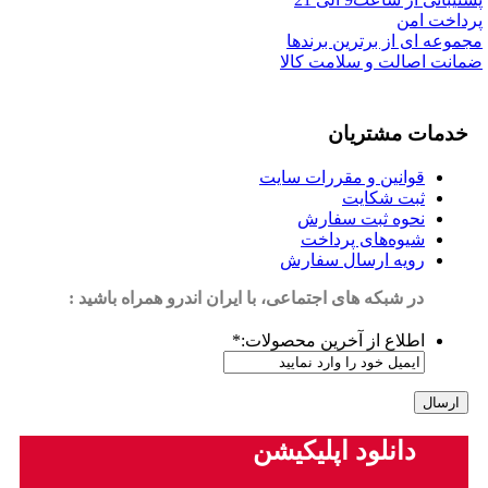
پرداخت امن
مجموعه ای از برترین برندها
ضمانت اصالت و سلامت کالا
خدمات مشتریان
قوانین و مقررات سایت
ثبت شکایت
نحوه ثبت سفارش
شیوه‌های پرداخت
رویه ارسال سفارش
در شبکه های اجتماعی، با ایران اندرو همراه باشید :
اطلاع از آخرین محصولات:
*
دانلود اپلیکیشن