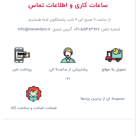
ساعات کاری و اطلاعات تماس
از ساعت ۹ صبح الی ۹ شب پاسخگوی شما هستیم.
شماره تلفن:
۰۲۱-۵۵۴۸۳۹۶۹
آدرس ایمیل:
info@iranenduro.ir
تحویل به موقع
پشتیبانی از ساعت۹ الی
پرداخت امن
۲۱
مجموعه ای از برترین برندها
ضمانت اصالت و سلامت کالا