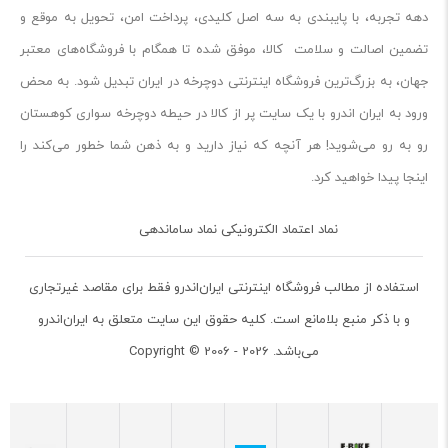
دهه تجربه، با پایبندی به سه اصل کلیدی، پرداخت امن، تحویل به موقع و
تضمین اصالت و سلامت کالا، موفق شده تا همگام با فروشگاه‌های معتبر
جهان، به بزرگ‌ترین فروشگاه اینترنتی دوچرخه در ایران تبدیل شود. به محض
ورود به ایران‌ اندرو با یک سایت پر از کالا در حیطه دوچرخه سواری کوهستان
رو به رو می‌شوید! هر آنچه که نیاز دارید و به ذهن شما خطور می‌کند را
اینجا پیدا خواهید کرد.
نماد اعتماد الکترونیکی نماد ساماندهی
استفاده از مطالب فروشگاه اینترنتی ایران‌اندرو فقط برای مقاصد غیرتجاری
و با ذکر منبع بلامانع است. کلیه حقوق این سایت متعلق به ایران‌اندرو
می‌باشد. Copyright © 2006 - 2026