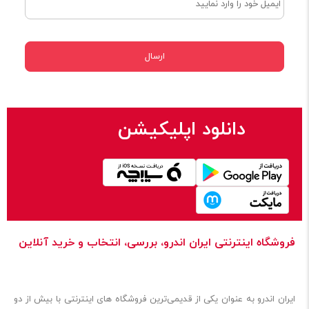
دانلود اپلیکیشن
فروشگاه اینترنتی ایران‌ اندرو، بررسی، انتخاب و خرید آنلاین
ایران‌ اندرو به عنوان یکی از قدیمی‌ترین فروشگاه های اینترنتی با بیش از دو