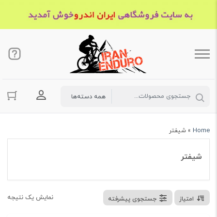
ورود به حسا
Home
»
شیفتر
شیفتر
نمایش یک نتیجه
امتیاز
جستجوی پیشرفته