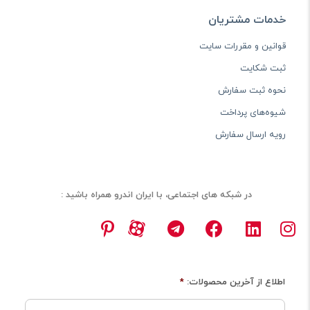
خدمات مشتریان
قوانین و مقررات سایت
ثبت شکایت
نحوه ثبت سفارش
شیوه‌های پرداخت
رویه ارسال سفارش
در شبکه های اجتماعی، با ایران اندرو همراه باشید :
اطلاع از آخرین محصولات:
*